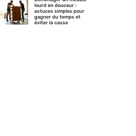
lourd en douceur :
astuces simples pour
gagner du temps et
éviter la casse