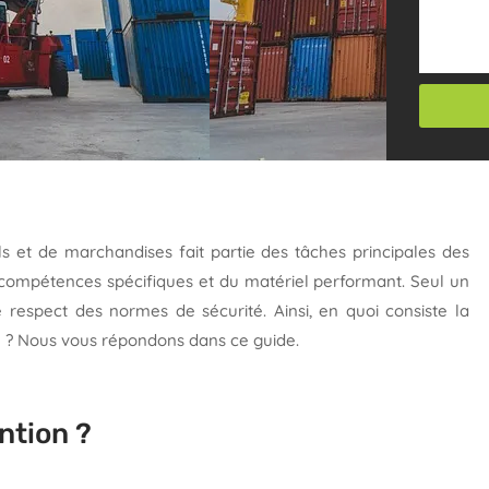
ls et de marchandises fait partie des tâches principales des
s compétences spécifiques et du matériel performant. Seul un
le respect des normes de sécurité. Ainsi, en quoi consiste la
e ? Nous vous répondons dans ce guide.
ntion ?