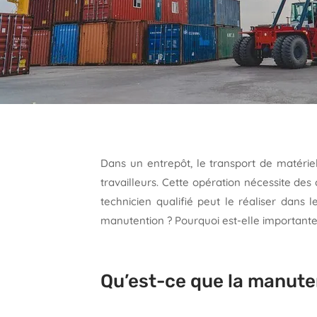
Dans un entrepôt, le transport de matérie
travailleurs. Cette opération nécessite de
technicien qualifié peut le réaliser dans 
manutention ? Pourquoi est-elle important
Qu’est-ce que la manute