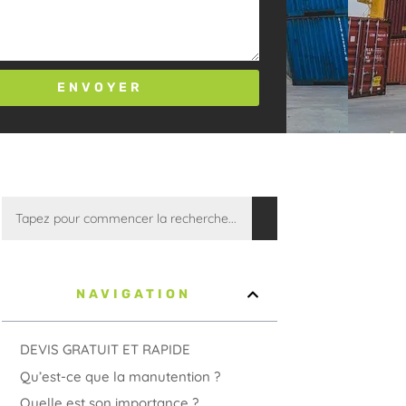
ENVOYER
NAVIGATION
DEVIS GRATUIT ET RAPIDE
Qu’est-ce que la manutention ?
Quelle est son importance ?