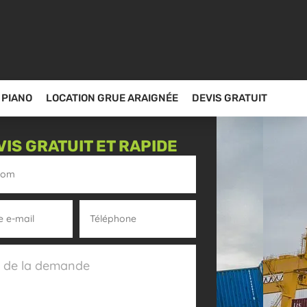
 PIANO
LOCATION GRUE ARAIGNÉE
DEVIS GRATUIT
VIS GRATUIT ET RAPIDE