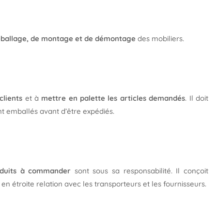
déballage, de montage et de démontage
des mobiliers.
clients
et à
mettre en palette les articles demandés
. Il doit
nt emballés avant d’être expédiés.
duits à commander
sont sous sa responsabilité. Il conçoit
en étroite relation avec les transporteurs et les fournisseurs.