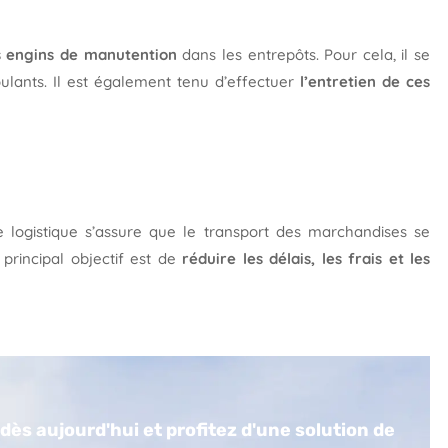
es engins de manutention
dans les entrepôts. Pour cela, il se
oulants. Il est également tenu d’effectuer
l’entretien de ces
 logistique s’assure que le transport des marchandises se
principal objectif est de
réduire les délais, les frais et les
ès aujourd'hui et profitez d'une solution de