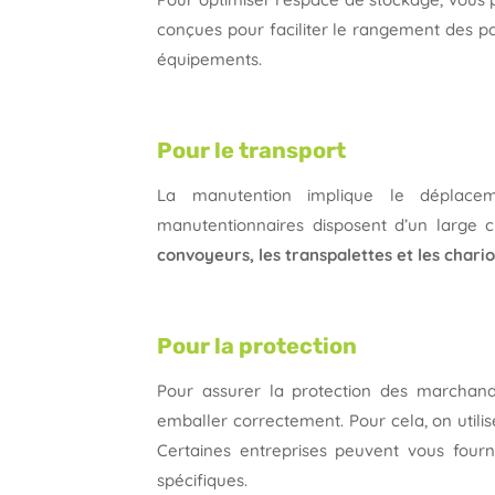
conçues pour faciliter le rangement des palet
équipements.
Pour le transport
La manutention implique le déplaceme
manutentionnaires disposent d’un large c
convoyeurs, les transpalettes et les chari
Pour la protection
Pour assurer la protection des marchandi
emballer correctement. Pour cela, on utili
Certaines entreprises peuvent vous four
spécifiques.