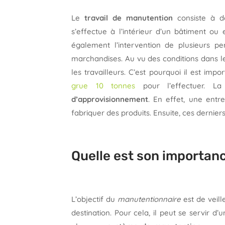
Le
travail de manutention
consiste à dé
s’effectue à l’intérieur d’un bâtiment ou
également l’intervention de plusieurs pe
marchandises. Au vu des conditions dans le
les travailleurs. C’est pourquoi il est imp
grue 10 tonnes
pour l’effectuer. L
d’approvisionnement
. En effet, une entr
fabriquer des produits. Ensuite, ces dernier
Quelle est son importan
L’objectif du
manutentionnaire
est de veill
destination. Pour cela, il peut se servir d’