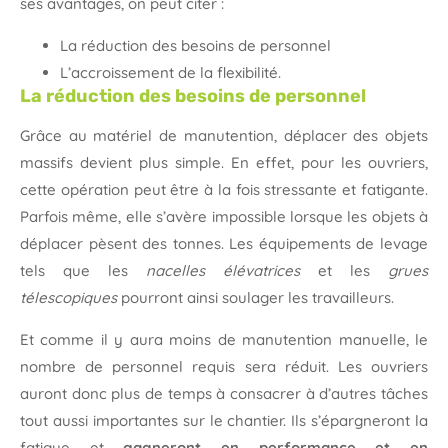
ses avantages, on peut citer :
La réduction des besoins de personnel
L’accroissement de la flexibilité.
La réduction des besoins de personnel
Grâce au matériel de manutention, déplacer des objets
massifs devient plus simple. En effet, pour les ouvriers,
cette opération peut être à la fois stressante et fatigante.
Parfois même, elle s’avère impossible lorsque les objets à
déplacer pèsent des tonnes. Les équipements de levage
tels que les
nacelles élévatrices
et les
grues
télescopiques
pourront ainsi soulager les travailleurs.
Et comme il y aura moins de manutention manuelle, le
nombre de personnel requis sera réduit. Les ouvriers
auront donc plus de temps à consacrer à d’autres tâches
tout aussi importantes sur le chantier. Ils s’épargneront la
fatigue et
gagneront en performance et en