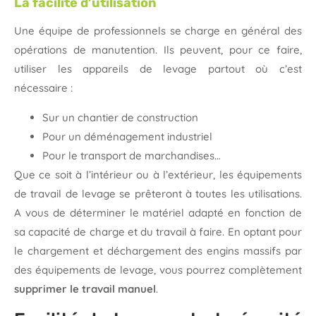
La facilité d’utilisation
Une équipe de professionnels se charge en général des
opérations de manutention. Ils peuvent, pour ce faire,
utiliser les appareils de levage partout où c’est
nécessaire :
Sur un chantier de construction
Pour un déménagement industriel
Pour le transport de marchandises…
Que ce soit à l’intérieur ou à l’extérieur, les équipements
de travail de levage se prêteront à toutes les utilisations.
A vous de déterminer le matériel adapté en fonction de
sa capacité de charge et du travail à faire. En optant pour
le chargement et déchargement des engins massifs par
des équipements de levage, vous pourrez complètement
supprimer le travail manuel
.