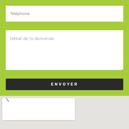
ENVOYER