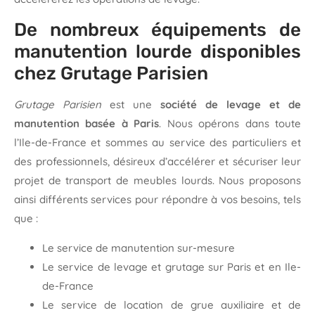
De nombreux équipements de
manutention lourde disponibles
chez Grutage Parisien
Grutage Parisien
est une
société de levage et de
manutention basée à Paris
. Nous opérons dans toute
l’Ile-de-France et sommes au service des particuliers et
des professionnels, désireux d’accélérer et sécuriser leur
projet de transport de meubles lourds. Nous proposons
ainsi différents services pour répondre à vos besoins, tels
que :
Le service de manutention sur-mesure
Le service de levage et grutage sur Paris et en Ile-
de-France
Le service de location de grue auxiliaire et de