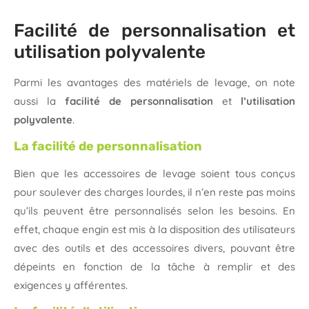
Facilité de personnalisation et
utilisation polyvalente
Parmi les avantages des matériels de levage, on note
aussi la
facilité de personnalisation
et
l’utilisation
polyvalente
.
La facilité de personnalisation
Bien que les accessoires de levage soient tous conçus
pour soulever des charges lourdes, il n’en reste pas moins
qu’ils peuvent être personnalisés selon les besoins. En
effet, chaque engin est mis à la disposition des utilisateurs
avec des outils et des accessoires divers, pouvant être
dépeints en fonction de la tâche à remplir et des
exigences y afférentes.