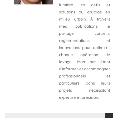
lumière les défis et
solutions du grutage en
milieu urbain. À travers
mes publications, je
partage conseils,
réglementations et
innovations pour optimiser
chaque opération de
levage. Mon but étant
d’informer et accompagner
professionnels et
particuliers dans leurs
projets nécessitant
expertise et précision.