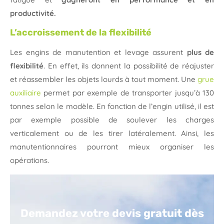
productivité.
L’accroissement de la flexibilité
Les engins de manutention et levage assurent
plus de
flexibilité
. En effet, ils donnent la possibilité de réajuster
et réassembler les objets lourds à tout moment. Une
grue
auxiliaire
permet par exemple de transporter jusqu’à 130
tonnes selon le modèle. En fonction de l’engin utilisé, il est
par exemple possible de soulever les charges
verticalement ou de les tirer latéralement. Ainsi, les
manutentionnaires pourront mieux organiser les
opérations.
Demandez votre devis gratuit dès