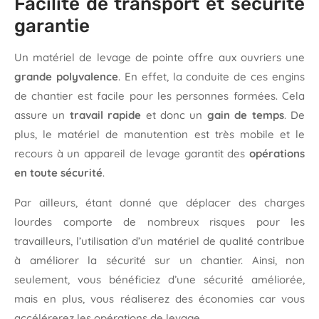
Facilité de transport et sécurité
garantie
Un matériel de levage de pointe offre aux ouvriers une
grande polyvalence
. En effet, la conduite de ces engins
de chantier est facile pour les personnes formées. Cela
assure un
travail rapide
et donc un
gain de temps
. De
plus, le matériel de manutention est très mobile et le
recours à un appareil de levage garantit des
opérations
en toute sécurité
.
Par ailleurs, étant donné que déplacer des charges
lourdes comporte de nombreux risques pour les
travailleurs, l’utilisation d’un matériel de qualité contribue
à améliorer la sécurité sur un chantier. Ainsi, non
seulement, vous bénéficiez d’une sécurité améliorée,
mais en plus, vous réaliserez des économies car vous
accélérerez les opérations de levage.