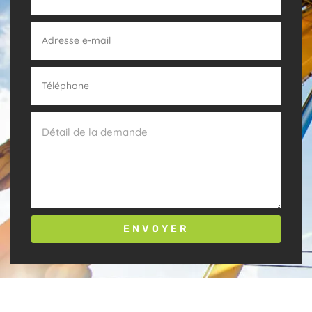
ENVOYER