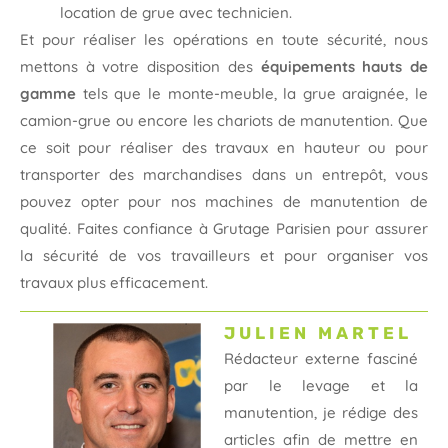
location de grue avec technicien.
Et pour réaliser les opérations en toute sécurité, nous
mettons à votre disposition des
équipements hauts de
gamme
tels que le monte-meuble, la grue araignée, le
camion-grue ou encore les chariots de manutention. Que
ce soit pour réaliser des travaux en hauteur ou pour
transporter des marchandises dans un entrepôt, vous
pouvez opter pour nos machines de manutention de
qualité. Faites confiance à Grutage Parisien pour assurer
la sécurité de vos travailleurs et pour organiser vos
travaux plus efficacement.
JULIEN MARTEL
Rédacteur externe fasciné
par le levage et la
manutention, je rédige des
articles afin de mettre en