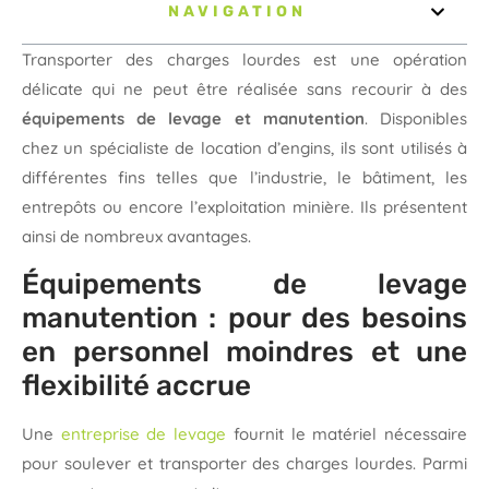
NAVIGATION
Transporter des charges lourdes est une opération
délicate qui ne peut être réalisée sans recourir à des
équipements de levage et manutention
. Disponibles
chez un spécialiste de location d’engins, ils sont utilisés à
différentes fins telles que l’industrie, le bâtiment, les
entrepôts ou encore l’exploitation minière. Ils présentent
ainsi de nombreux avantages.
Équipements de levage
manutention : pour des besoins
en personnel moindres et une
flexibilité accrue
Une
entreprise de levage
fournit le matériel nécessaire
pour soulever et transporter des charges lourdes. Parmi