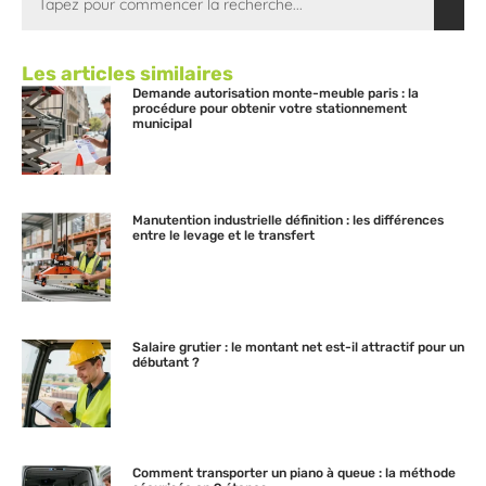
Les articles similaires
Demande autorisation monte-meuble paris : la
procédure pour obtenir votre stationnement
municipal
Manutention industrielle définition : les différences
entre le levage et le transfert
Salaire grutier : le montant net est-il attractif pour un
débutant ?
Comment transporter un piano à queue : la méthode