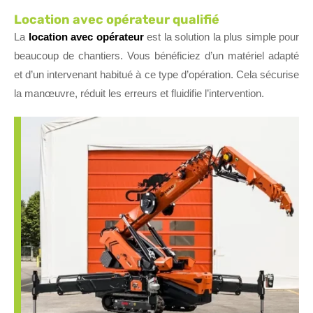
Location avec opérateur qualifié
La
location avec opérateur
est la solution la plus simple pour
beaucoup de chantiers. Vous bénéficiez d’un matériel adapté
et d’un intervenant habitué à ce type d’opération. Cela sécurise
la manœuvre, réduit les erreurs et fluidifie l’intervention.