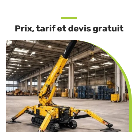
Prix, tarif et devis gratuit