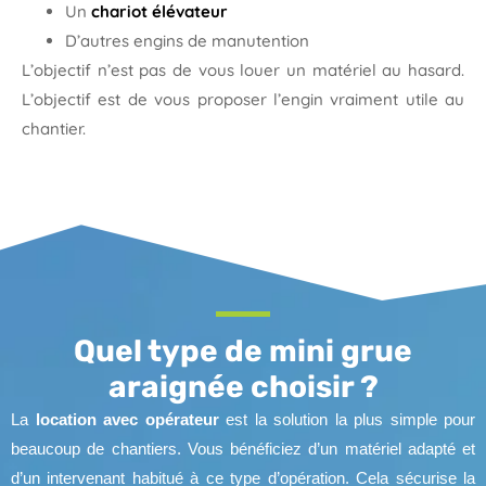
Un
chariot élévateur
D’autres engins de manutention
L’objectif n’est pas de vous louer un matériel au hasard.
L’objectif est de vous proposer l’engin vraiment utile au
chantier.
Quel type de mini grue
araignée choisir ?
La
location avec opérateur
est la solution la plus simple pour
beaucoup de chantiers. Vous bénéficiez d’un matériel adapté et
d’un intervenant habitué à ce type d’opération. Cela sécurise la