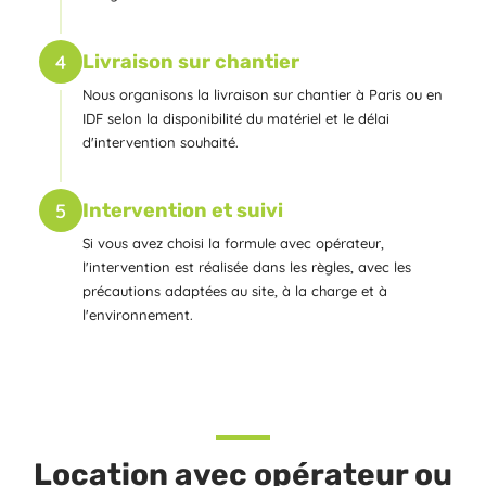
4
Livraison sur chantier
Nous organisons la livraison sur chantier à Paris ou en
IDF selon la disponibilité du matériel et le délai
d'intervention souhaité.
5
Intervention et suivi
Si vous avez choisi la formule avec opérateur,
l'intervention est réalisée dans les règles, avec les
précautions adaptées au site, à la charge et à
l'environnement.
Location avec opérateur ou