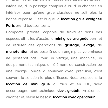
intérieure, d’un passage compliqué ou d’un chantier en
intérieur pour qu’une grue classique ne soit plus la
bonne réponse. C’est là que la
location grue araignée
Paris
prend tout son sens.
Compacte, précise, capable de travailler dans des
espaces difficiles d’accès, la
mini grue araignée
permet
de réaliser des opérations de
grutage
,
levage
, de
manutention
et de pose là où un engin plus volumineux
ne passerait pas. Pour un vitrage, une machine, un
équipement technique, un élément de construction ou
une charge lourde à soulever avec précision, c’est
souvent la solution la plus efficace. Nous proposons la
location de mini grue
à Paris et en IDF, avec
accompagnement technique,
devis gratuit
, livraison sur
chantier et, selon le besoin,
location avec opérateur
.