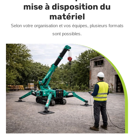
mise à disposition du
matériel
Selon votre organisation et vos équipes, plusieurs formats
sont possibles.