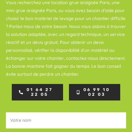
Vous recherchez une location grue araignée Paris, une
mini grue araignée Paris, ou vous avez besoin d’aide pour
choisir le bon matériel de levage pour un chantier difficile
? Parlez-nous de votre besoin. Nous vous aidons à trouver
la solution adaptée, avec un regard technique, un service
réactif et un devis gratuit. Pour obtenir un devis
personnalisé, vérifier la disponibilité d’un matériel ou
échanger sur votre chantier, contactez-nous directement.
La bonne machine fait gagner du temps. Le bon conseil
évite surtout de perdre un chantier.
01 64 27
06 99 10
22 05
02 03