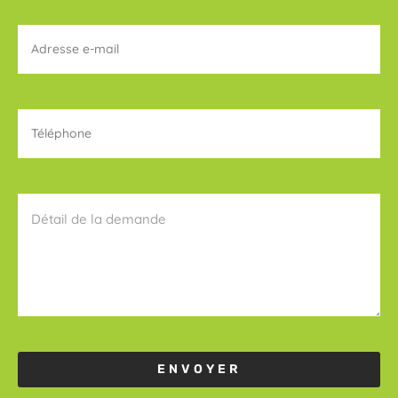
ENVOYER