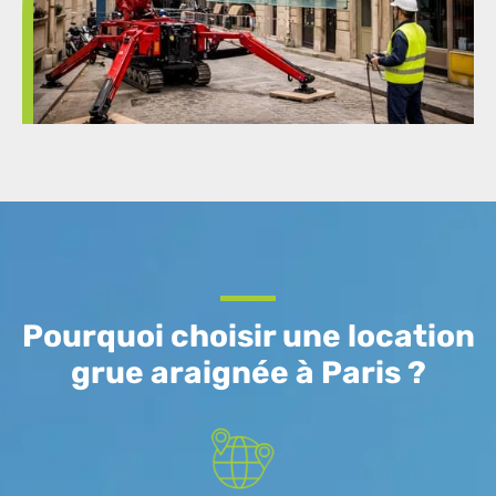
Pourquoi choisir une location
grue araignée à Paris ?