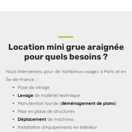
Location mini grue araignée
pour quels besoins ?
Nous intervenons pour de nombreux usages à Paris et en
Île-de-France :
Pose de vitrage
Levage
de matériel technique
Manutention lourde (
déménagement de piano
)
Mise en place de structures
Déplacement
de machines
Installation d’équipements en intérieur