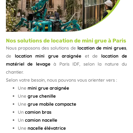
Nos solutions de location de mini grue à Paris
Nous proposons des solutions de
location de mini grues
,
de
location mini grue araignée
et de
location de
matériel de levage
à Paris IDF, selon la nature du
chantier.
Selon votre besoin, nous pouvons vous orienter vers :
Une
mini grue araignée
Une
grue chenille
Une
grue mobile compacte
Un
camion bras
Un
camion nacelle
Une
nacelle élévatrice