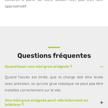
approximatif.
Questions fréquentes
Quand louer une mini grue araignée ?
Quand l’accès est limité, que la charge doit être levée
avec précision, ou qu’une grue classique ne peut pas être
installée correctement sur le site.
Une mini grue araignée peut-elle intervenir en
intérieur ?