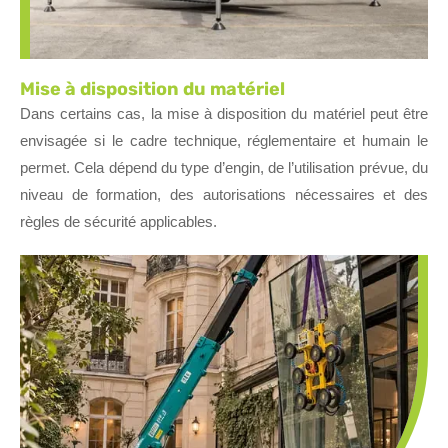
Mise à disposition du matériel
Dans certains cas, la mise à disposition du matériel peut être
envisagée si le cadre technique, réglementaire et humain le
permet. Cela dépend du type d’engin, de l’utilisation prévue, du
niveau de formation, des autorisations nécessaires et des
règles de sécurité applicables.