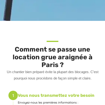
Comment se passe une
location grue araignée à
Paris ?
Un chantier bien préparé évite la plupart des blocages. C’est
pourquoi nous procédons de façon simple et claire.
1
Vous nous transmettez votre besoin
Envoyez-nous les premières informations :