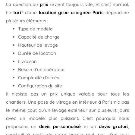
La question du
prix
revient toujours vite, et c’est normal.
Le
tarif
d’une
location grue araignée Paris
dépend de
plusieurs éléments :
Type de modèle
Capacité de charge
Hauteur de levage
Durée de location
Livraison
Besoin d’un opérateur
Complexité d’accès
Configuration du site
Il n’existe pas un prix unique valable pour tous les
chantiers. Une pose de vitrage en intérieur à Paris n’a pas
le même coût qu’un levage extérieur sur plusieurs jours
avec un modèle plus puissant. C’est pourquoi nous
proposons un
devis personnalisé
et un
devis gratuit
,
construit à partir de votre besoin réel, pas d’un tarif