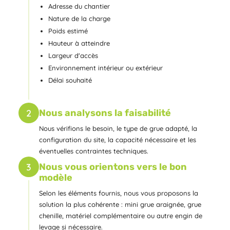
Adresse du chantier
Nature de la charge
Poids estimé
Hauteur à atteindre
Largeur d'accès
Environnement intérieur ou extérieur
Délai souhaité
2
Nous analysons la faisabilité
Nous vérifions le besoin, le type de grue adapté, la
configuration du site, la capacité nécessaire et les
éventuelles contraintes techniques.
3
Nous vous orientons vers le bon
modèle
Selon les éléments fournis, nous vous proposons la
solution la plus cohérente : mini grue araignée, grue
chenille, matériel complémentaire ou autre engin de
levage si nécessaire.