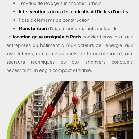
Travaux de levage sur chantier urbain
Interventions dans des endroits difficiles d’accès
Pose d’éléments de construction
Manutention
d’objets encombrants ou lourds
La
location grue araignée à Paris
convient aussi bien aux
entreprises du bâtiment qu’aux acteurs de l’énergie, aux
installateurs, aux professionnels de la maintenance, aux
secteurs techniques ou aux chantiers ponctuels
nécessitant un engin compact et fiable.